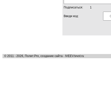
Подписаться:
1
Введи код:
© 2011 - 2026, Полит.Pro, создание сайта - IVEEV.tvvot.ru