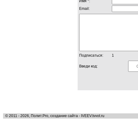
Имя *:
Email:
Подписаться:
1
Введи код:
© 2011 - 2026, Полит.Pro, создание сайта - IVEEV.tvvot.ru