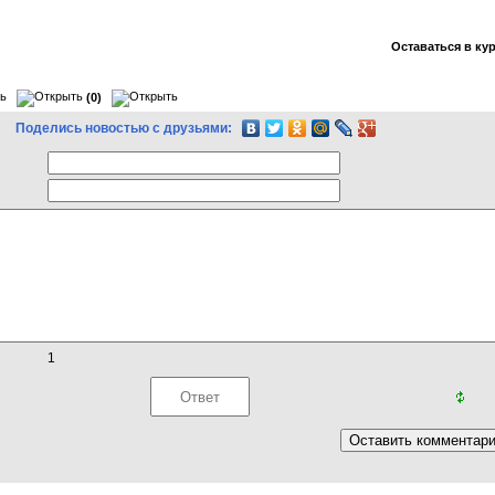
Оставаться в ку
(0)
Поделись новостью с друзьями:
1