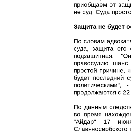
приобщаем от защи
не суд. Суда просто
Защита не будет 
По словам адвокат
суда, защита его
подзащитная. "О
правосудию шанс 
простой причине, ч
будет последний с
политическими", 
продолжаются с 22
По данным следст
во время нахожде
"Айдар" 17 июн
Славяносербского 