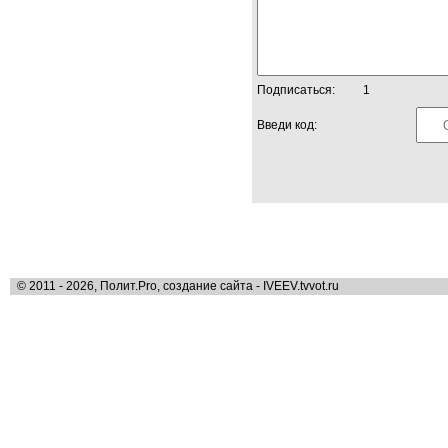
Подписаться:
1
Введи код:
© 2011 - 2026, Полит.Pro, создание сайта - IVEEV.tvvot.ru