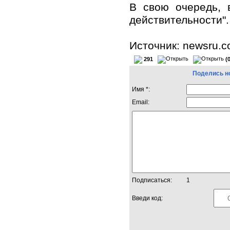
В свою очередь, 
действительности".
Источник: newsru.
291
(
Поделись н
Имя *:
Email:
Подписаться:
1
Введи код: