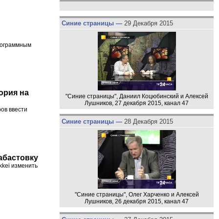
Синие страницы —
29 Декабря 2015
рограммным
ория на
"Синие страницы", Даниил Коцюбинский и Алексей
Лушников, 27 декабря 2015, канал 47
ов ввести
Синие страницы —
28 Декабря 2015
абастовку
kkei изменить
"Синие страницы", Олег Харченко и Алексей
Лушников, 26 декабря 2015, канал 47