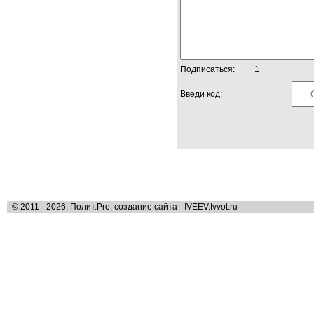
Подписаться:
1
Введи код:
© 2011 - 2026, Полит.Pro, создание сайта - IVEEV.tvvot.ru