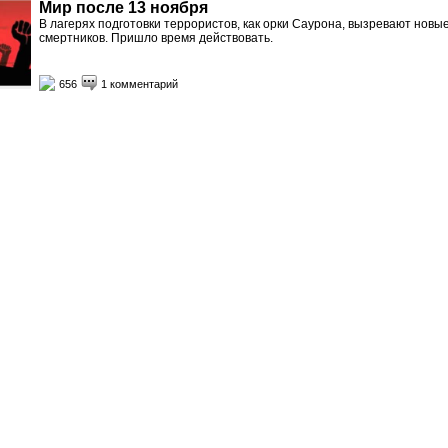
Мир после 13 ноября
В лагерях подготовки террористов, как орки Саурона, вызревают новы
смертников. Пришло время действовать.
656
1 комментарий