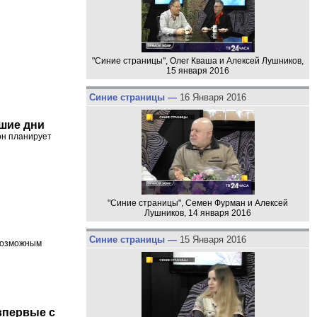
"Синие страницы", Олег Кваша и Алексей Лушников,
15 января 2016
Синие страницы —
16 Января 2016
шие дни
он планирует
"Синие страницы", Семен Фурман и Алексей
Лушников, 14 января 2016
Синие страницы —
15 Января 2016
 возможным
впервые с