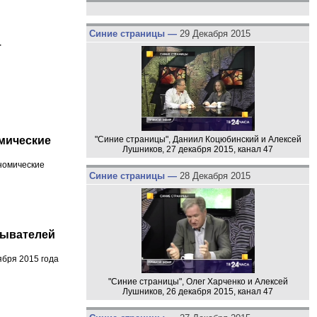
Синие страницы —
29 Декабря 2015
т
"Синие страницы", Даниил Коцюбинский и Алексей
мические
Лушников, 27 декабря 2015, канал 47
ономические
Синие страницы —
28 Декабря 2015
тывателей
ября 2015 года
"Синие страницы", Олег Харченко и Алексей
Лушников, 26 декабря 2015, канал 47