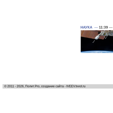
НАУКА
—
11:39
— 
© 2011 - 2026, Полит.Pro, создание сайта - IVEEV.tvvot.ru