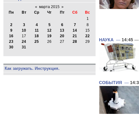
«
марта 2015
»
Пн
Вт
Ср
Чт
Пт
Сб
Вс
1
2
3
4
5
6
7
8
9
10
11
12
13
14
15
16
17
18
19
20
21
22
НАУКА
—
14:45
— 
23
24
25
26
27
28
29
30
31
Как загружать. Инструкция.
СОБЫТИЯ
—
14: