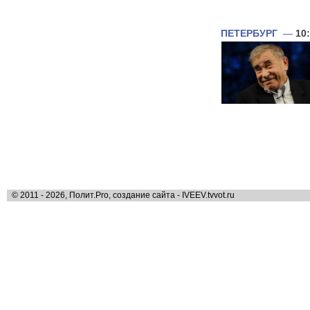
ПЕТЕРБУРГ
—
10
© 2011 - 2026, Полит.Pro, создание сайта - IVEEV.tvvot.ru