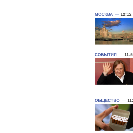
МОСКВА
—
12:12
СОБЫТИЯ
—
11:5
ОБЩЕСТВО
—
11