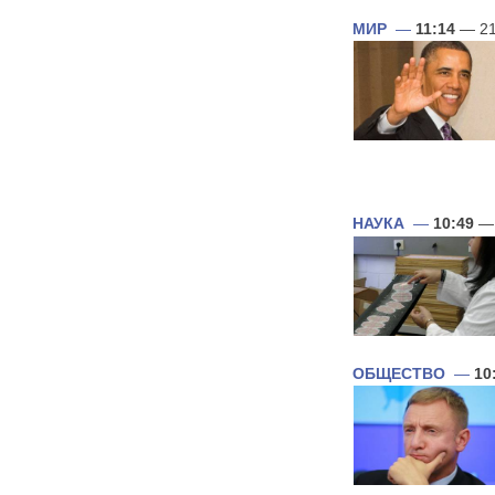
МИР
—
11:14
— 21
НАУКА
—
10:49
— 
ОБЩЕСТВО
—
10