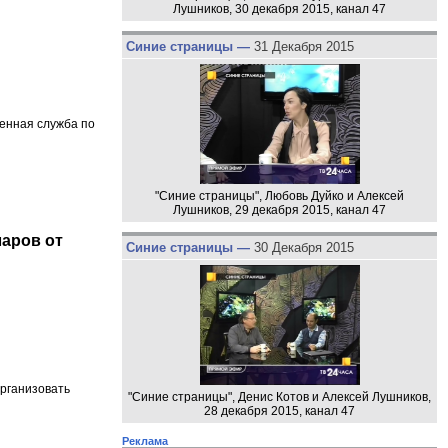
Лушников, 30 декабря 2015, канал 47
Синие страницы —
31 Декабря 2015
венная служба по
"Синие страницы", Любовь Дуйко и Алексей
Лушников, 29 декабря 2015, канал 47
аров от
Синие страницы —
30 Декабря 2015
рганизовать
"Синие страницы", Денис Котов и Алексей Лушников,
28 декабря 2015, канал 47
Реклама