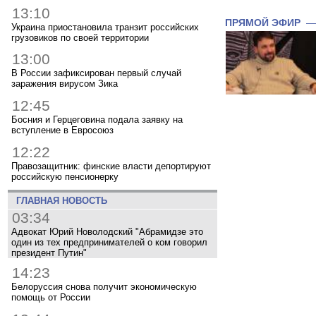
13:10
ПРЯМОЙ ЭФИР
Украина приостановила транзит российских
грузовиков по своей территории
13:00
В России зафиксирован первый случай
заражения вирусом Зика
12:45
Босния и Герцеговина подала заявку на
вступление в Евросоюз
12:22
Правозащитник: финские власти депортируют
российскую пенсионерку
ГЛАВНАЯ НОВОСТЬ
03:34
Адвокат Юрий Новолодский "Абрамидзе это
один из тех предпринимателей о ком говорил
президент Путин"
14:23
Белоруссия снова получит экономическую
помощь от России