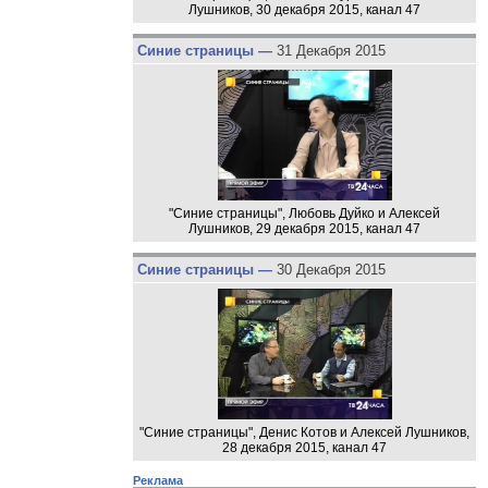
Лушников, 30 декабря 2015, канал 47
Синие страницы —
31 Декабря 2015
"Синие страницы", Любовь Дуйко и Алексей
Лушников, 29 декабря 2015, канал 47
Синие страницы —
30 Декабря 2015
"Синие страницы", Денис Котов и Алексей Лушников,
28 декабря 2015, канал 47
Реклама