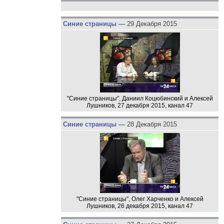
Синие страницы —
29 Декабря 2015
"Синие страницы", Даниил Коцюбинский и Алексей
Лушников, 27 декабря 2015, канал 47
Синие страницы —
28 Декабря 2015
"Синие страницы", Олег Харченко и Алексей
Лушников, 26 декабря 2015, канал 47