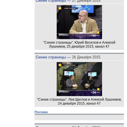
Синие страницы —
27 Декабря 2015
"Синие страницы", Юрий Веселов и Алексей
Лушников, 25 декабря 2015, канал 47
Синие страницы —
26 Декабря 2015
"Синие страницы", Лев Щеглов и Алексей Лушников,
24 декабря 2015, канал 47
Реклама