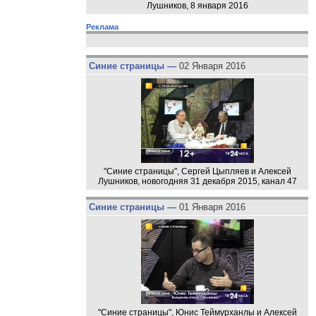
Лушников, 8 января 2016
Реклама
Синие страницы —
02 Января 2016
"Синие страницы", Сергей Цыпляев и Алексей
Лушников, новогодняя 31 декабря 2015, канал 47
Синие страницы —
01 Января 2016
"Синие страницы", Юнис Теймурханлы и Алексей