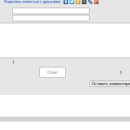
Поделись новостью с друзьями:
1