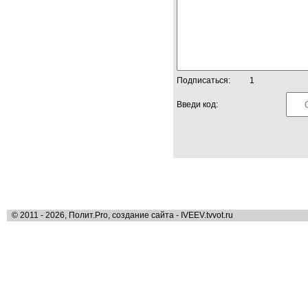
Подписаться:
1
Введи код:
© 2011 - 2026, Полит.Pro, создание сайта - IVEEV.tvvot.ru