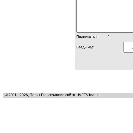
Подписаться:
1
Введи код:
© 2011 - 2026, Полит.Pro, создание сайта - IVEEV.tvvot.ru