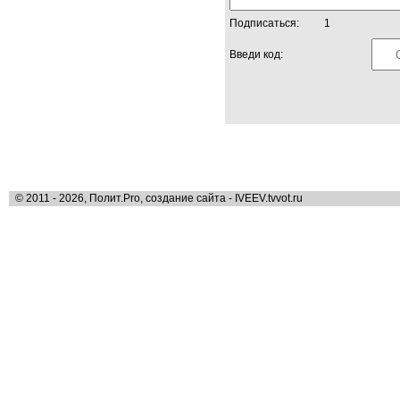
Подписаться:
1
Введи код:
© 2011 - 2026, Полит.Pro, создание сайта - IVEEV.tvvot.ru