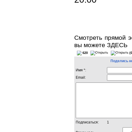
Смотреть прямой э
вы можете
ЗДЕСЬ
620
(
Поделись н
Имя *:
Email:
Подписаться:
1