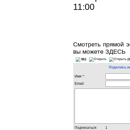
11:00
Смотреть прямой э
вы можете
ЗДЕСЬ
851
(
Поделись н
Имя *:
Email:
Подписаться:
1