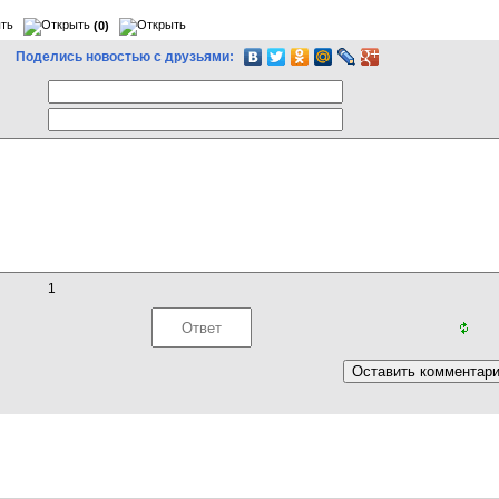
(0)
Поделись новостью с друзьями:
1