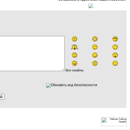
Все смайлы