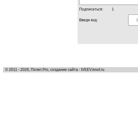
Подписаться:
1
Введи код:
© 2011 - 2026, Полит.Pro, создание сайта - IVEEV.tvvot.ru