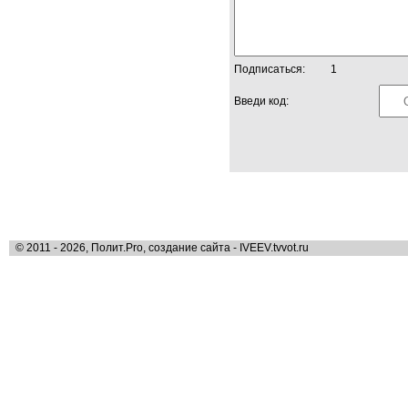
Подписаться:
1
Введи код:
© 2011 - 2026, Полит.Pro, создание сайта - IVEEV.tvvot.ru