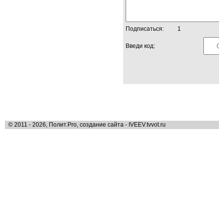
Подписаться:
1
Введи код:
© 2011 - 2026, Полит.Pro, создание сайта - IVEEV.tvvot.ru