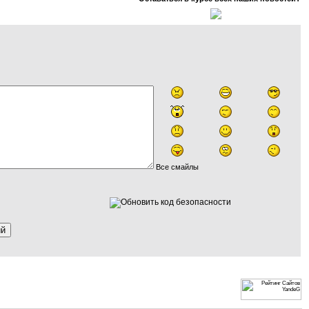
Все смайлы