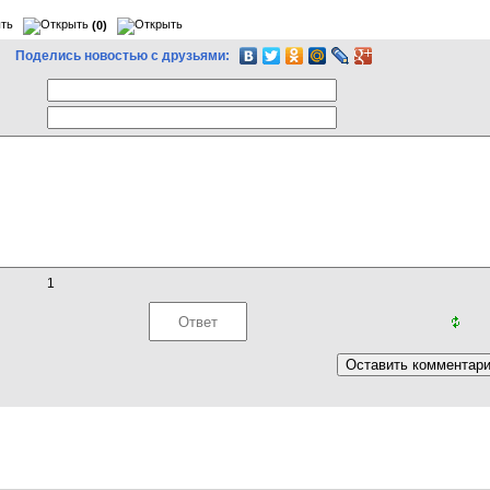
(0)
Поделись новостью с друзьями:
1