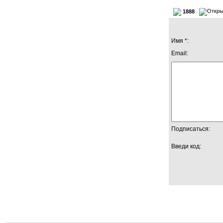
1888
Имя *:
Email:
Подписаться:
Введи код: