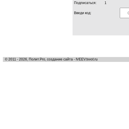
Подписаться:
1
Введи код:
© 2011 - 2026, Полит.Pro, создание сайта - IVEEV.tvvot.ru