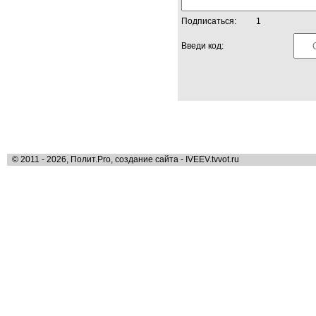
Подписаться:
1
Введи код:
© 2011 - 2026, Полит.Pro, создание сайта - IVEEV.tvvot.ru