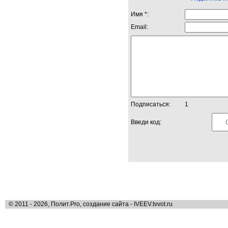
Имя *:
Email:
Подписаться:
1
Введи код:
© 2011 - 2026, Полит.Pro, создание сайта - IVEEV.tvvot.ru