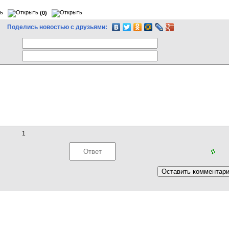
(0)
Поделись новостью с друзьями:
1