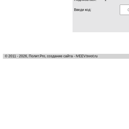
Введи код:
© 2011 - 2026, Полит.Pro, создание сайта - IVEEV.tvvot.ru