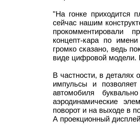
"На гонке приходится п
сейчас нашим конструкт
прокомментировали п
концепт-кара по имени
громко сказано, ведь п
виде цифровой модели. 
В частности, в деталях 
импульсы и позволяет
автомобиля букваль
аэродинамические эле
поворот и на выходе в п
А проекционный дисплей 