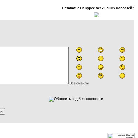
Оставаться в курсе всех наших новостей?
Все смайлы