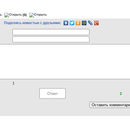
(0)
Поделись новостью с друзьями:
1