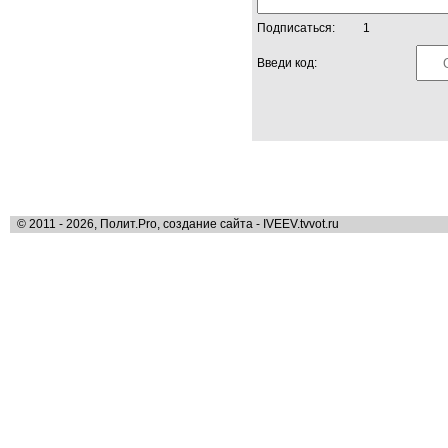
Подписаться:
1
Введи код:
© 2011 - 2026, Полит.Pro, создание сайта - IVEEV.tvvot.ru