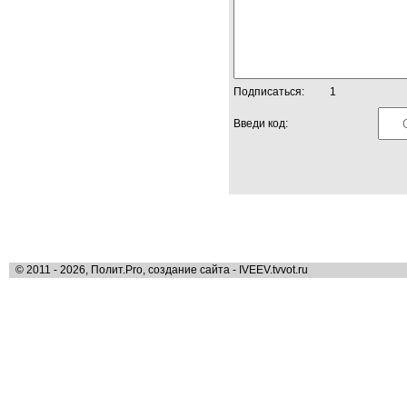
Подписаться:
1
Введи код:
© 2011 - 2026, Полит.Pro, создание сайта - IVEEV.tvvot.ru