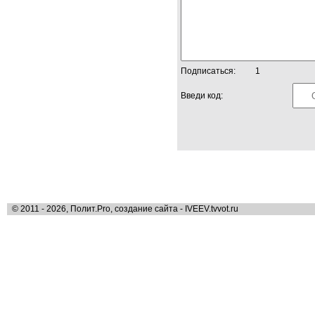
Подписаться:
1
Введи код:
© 2011 - 2026, Полит.Pro, создание сайта - IVEEV.tvvot.ru