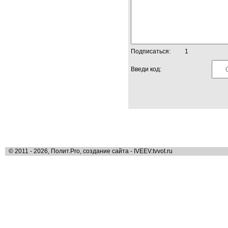
Подписаться:
1
Введи код:
© 2011 - 2026, Полит.Pro, создание сайта - IVEEV.tvvot.ru