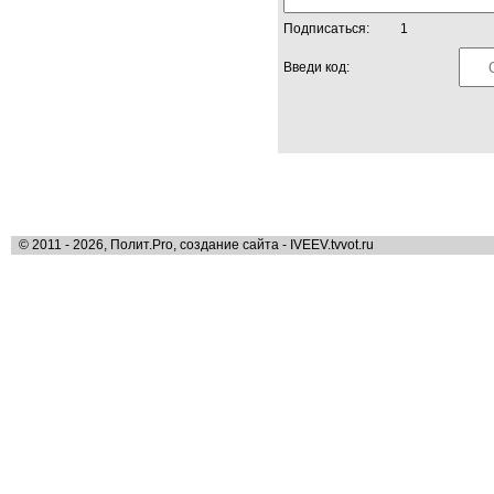
Подписаться:
1
Введи код:
© 2011 - 2026, Полит.Pro, создание сайта - IVEEV.tvvot.ru