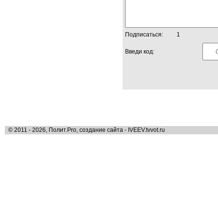
Подписаться:
1
Введи код:
© 2011 - 2026, Полит.Pro, создание сайта - IVEEV.tvvot.ru