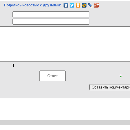
Поделись новостью с друзьями:
1