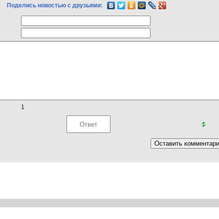
Поделись новостью с друзьями:
1