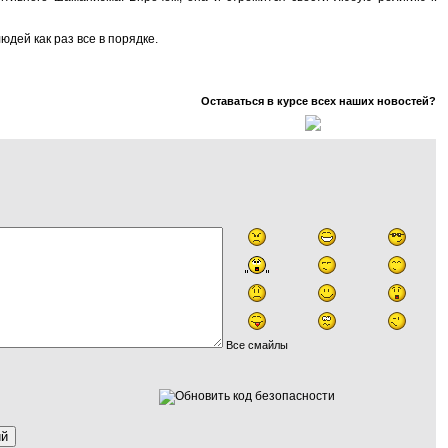
дей как раз все в порядке.
Оставаться в курсе всех наших новостей?
Все смайлы