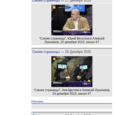
Синие страницы —
27 Декабря 2015
"Синие страницы", Юрий Веселов и Алексей
Лушников, 25 декабря 2015, канал 47
Синие страницы —
26 Декабря 2015
"Синие страницы", Лев Щеглов и Алексей Лушников,
24 декабря 2015, канал 47
Реклама