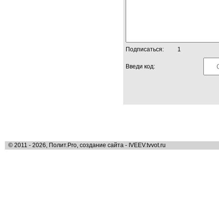
Подписаться:
1
Введи код:
© 2011 - 2026, Полит.Pro, создание сайта - IVEEV.tvvot.ru