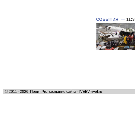
СОБЫТИЯ
—
11:3
© 2011 - 2026, Полит.Pro, создание сайта - IVEEV.tvvot.ru