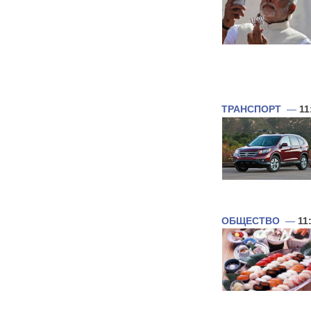
ТРАНСПОРТ
—
11
ОБЩЕСТВО
—
11