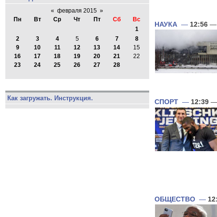
«
февраля 2015
»
Пн
Вт
Ср
Чт
Пт
Сб
Вс
НАУКА
—
12:56
— 
1
2
3
4
5
6
7
8
9
10
11
12
13
14
15
16
17
18
19
20
21
22
23
24
25
26
27
28
Как загружать. Инструкция.
СПОРТ
—
12:39
— 
ОБЩЕСТВО
—
12