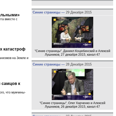
Синие страницы —
29 Декабря 2015
тельными»
та вместе с
х катастроф
"Синие страницы", Даниил Коцюбинский и Алексей
Лушников, 27 декабря 2015, канал 47
анизмов на Земле и
Синие страницы —
28 Декабря 2015
 самцов к
го, что мужчины-
"Синие страницы", Олег Харченко и Алексей
Лушников, 26 декабря 2015, канал 47