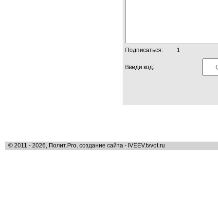
Подписаться:
1
Введи код:
© 2011 - 2026, Полит.Pro, создание сайта - IVEEV.tvvot.ru