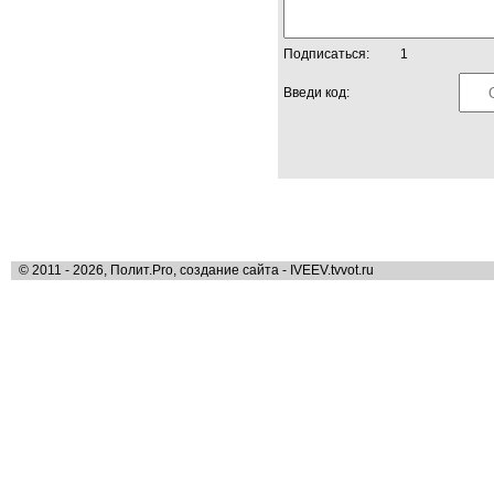
Подписаться:
1
Введи код:
© 2011 - 2026, Полит.Pro, создание сайта - IVEEV.tvvot.ru