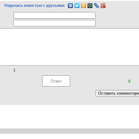
Поделись новостью с друзьями:
1