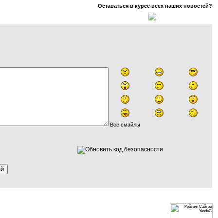
Оставаться в курсе всех наших новостей?
Все смайлы