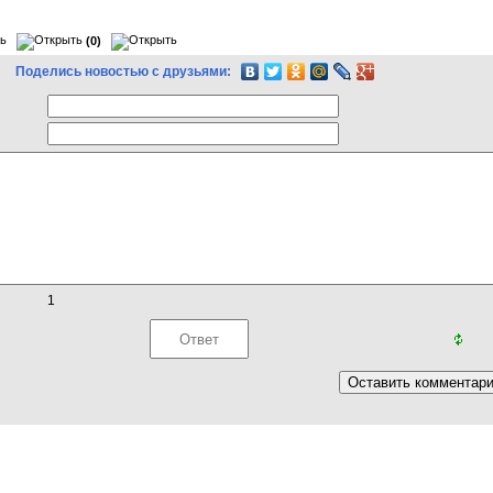
(0)
Поделись новостью с друзьями:
1